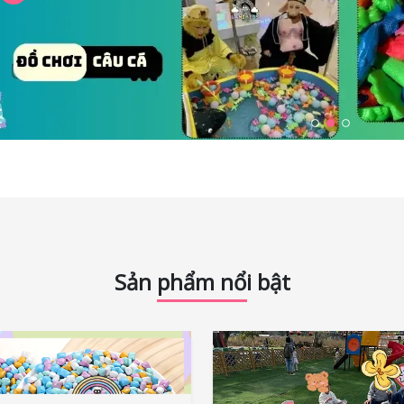
Sản phẩm nổi bật