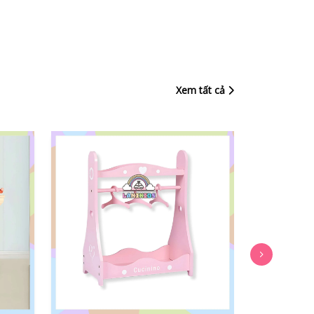
Xem tất cả