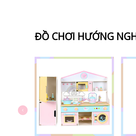
ĐỒ CHƠI HƯỚNG NGH