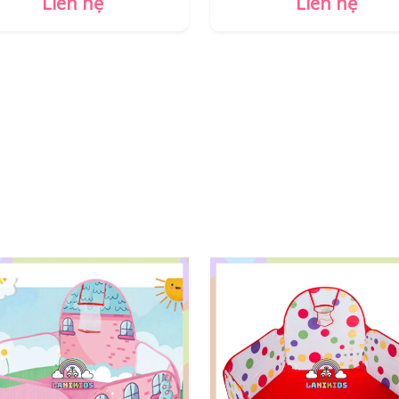
Liên hệ
Liên hệ