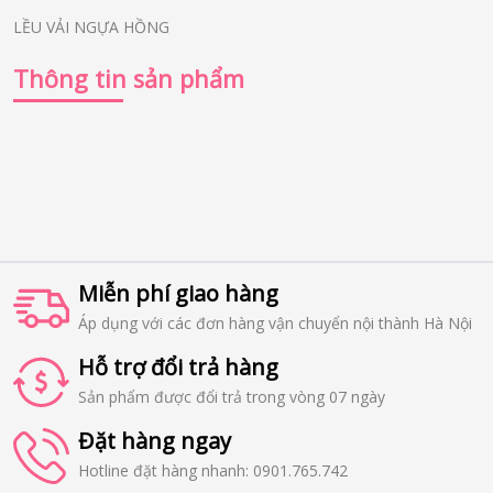
LỀU VẢI NGỰA HỒNG
Thông tin sản phẩm
Miễn phí giao hàng
Áp dụng với các đơn hàng vận chuyển nội thành Hà Nội
Hỗ trợ đổi trả hàng
Sản phẩm được đổi trả trong vòng 07 ngày
Đặt hàng ngay
Hotline đặt hàng nhanh: 0901.765.742