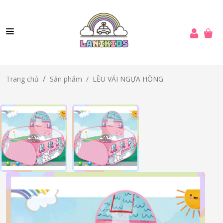
LỀU VẢI NGỰA HỒNG
Trang chủ
Sản phẩm