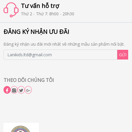
Tư vấn hỗ trợ
Thứ 2 - Thứ 7: 8h00 - 20h30
ĐĂNG KÝ NHẬN ƯU ĐÃI
Đăng ký nhận ưu đãi mới nhất về những mẫu sản phẩm nổi bật.
GỬI
THEO DÕI CHÚNG TÔI