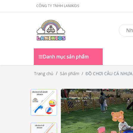
CÔNG TY TNHH LANIKIDS
Danh mục sản phẩm
ĐỒ CHƠI CÂU CÁ NHỰA
Trang chủ
Sản phẩm