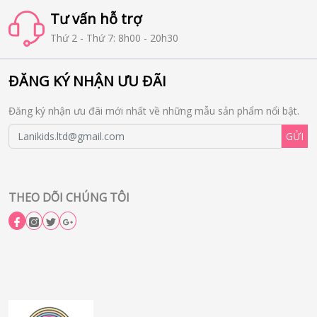
Tư vấn hỗ trợ
Thứ 2 - Thứ 7: 8h00 - 20h30
ĐĂNG KÝ NHẬN ƯU ĐÃI
Đăng ký nhận ưu đãi mới nhất về những mẫu sản phẩm nổi bật.
GỬI
THEO DÕI CHÚNG TÔI