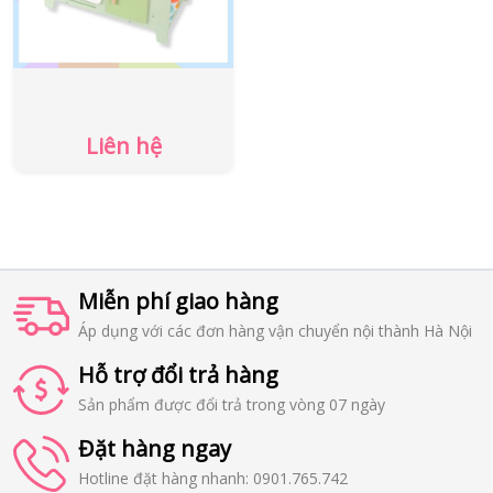
BỘ BẾP XANH LÁ - MINI
HƯỚNG NGHIỆP
Liên hệ
Miễn phí giao hàng
Áp dụng với các đơn hàng vận chuyển nội thành Hà Nội
Hỗ trợ đổi trả hàng
Sản phẩm được đổi trả trong vòng 07 ngày
Đặt hàng ngay
Hotline đặt hàng nhanh: 0901.765.742