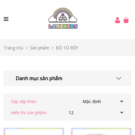
Sản phẩm
BỘ TỦ BẾP
Trang chủ
Danh mục sản phẩm
Sắp xếp theo
Hiển thị sản phẩm