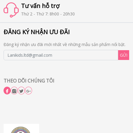
Tư vấn hỗ trợ
Thứ 2 - Thứ 7: 8h00 - 20h30
ĐĂNG KÝ NHẬN ƯU ĐÃI
Đăng ký nhận ưu đãi mới nhất về những mẫu sản phẩm nổi bật.
GỬI
THEO DÕI CHÚNG TÔI