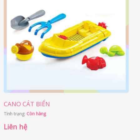
CANO CÁT BIỂN
Tình trạng:
Còn hàng
Liên hệ