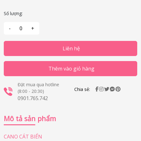
Số lượng:
Liên hệ
Thêm vào giỏ hàng
Đặt mua qua hotline
Chia sẻ:
(8:00 - 20:30)
0901.765.742
Mô tả sản phẩm
CANO CÁT BIỂN