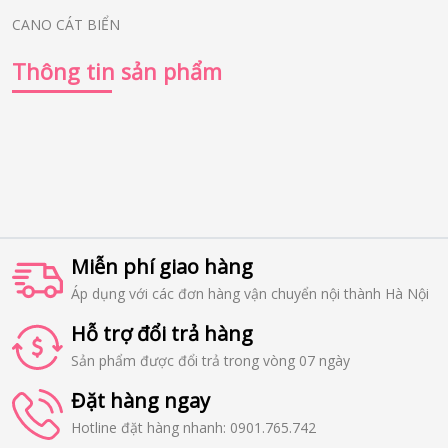
CANO CÁT BIỂN
Thông tin sản phẩm
Miễn phí giao hàng
Áp dụng với các đơn hàng vận chuyển nội thành Hà Nội
Hỗ trợ đổi trả hàng
Sản phẩm được đổi trả trong vòng 07 ngày
Đặt hàng ngay
Hotline đặt hàng nhanh: 0901.765.742